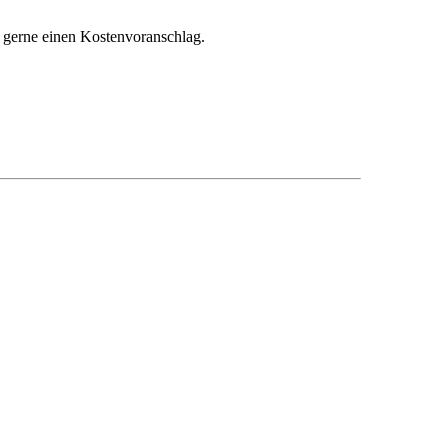
r gerne einen Kostenvoranschlag.