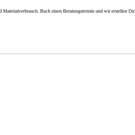
d Materialverbrauch. Buch einen Beratungstermin und wir erstellen Di