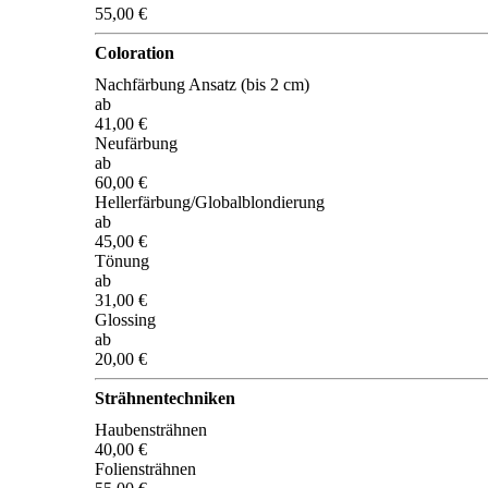
55,00 €
Coloration
Nachfärbung Ansatz (bis 2 cm)
ab
41,00 €
Neufärbung
ab
60,00 €
Hellerfärbung/Globalblondierung
ab
45,00 €
Tönung
ab
31,00 €
Glossing
ab
20,00 €
Strähnentechniken
Haubensträhnen
40,00 €
Foliensträhnen