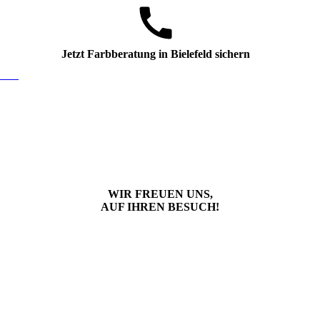
Jetzt Farbberatung in Bielefeld sichern
aren
WIR FREUEN UNS,
AUF IHREN BESUCH!