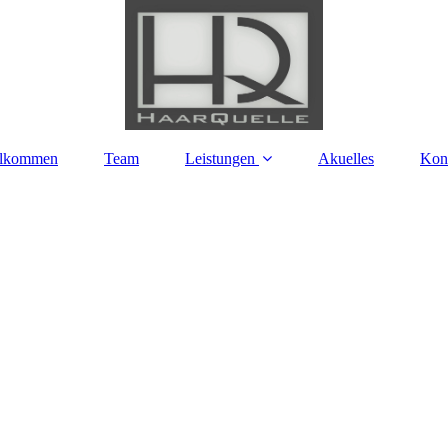
llkommen
Team
Leistungen
Akuelles
Kon